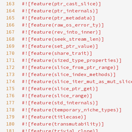
163
164
165
166
167
168
169
170
171
172
173
174
175
176
177
178
179
180
181