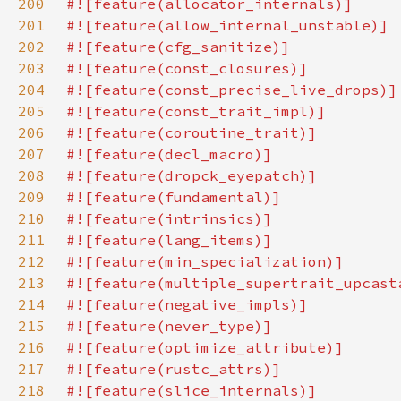
200
201
202
203
204
205
206
207
208
209
210
211
212
213
214
215
216
217
218