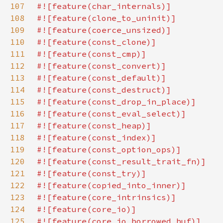
107
108
109
110
111
112
113
114
115
116
117
118
119
120
121
122
123
124
125