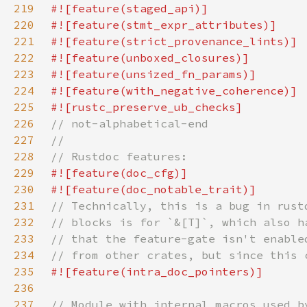
219
220
221
222
223
224
225
226
227
228
229
230
231
232
233
234
235
236
237