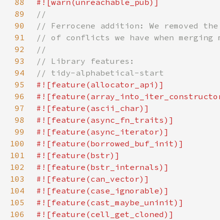
88
89
90
91
92
93
94
95
96
97
98
99
100
101
102
103
104
105
106