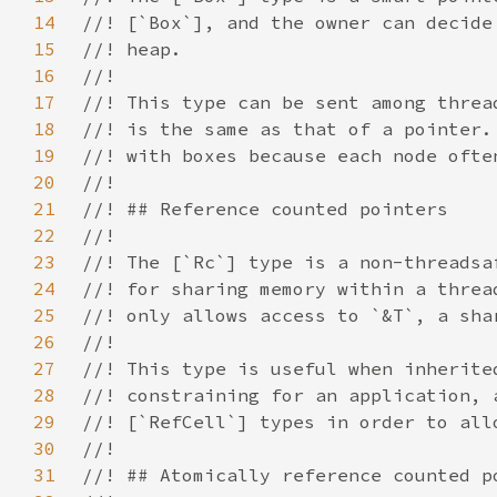
14
15
16
17
18
19
20
21
22
23
24
25
26
27
28
29
30
31