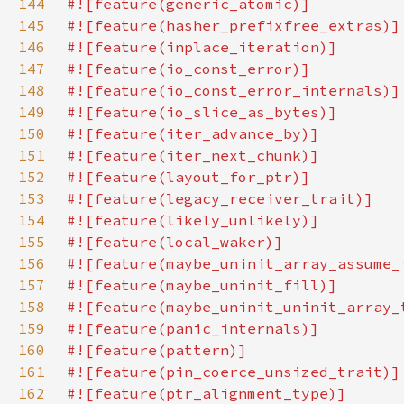
144
145
146
147
148
149
150
151
152
153
154
155
156
157
158
159
160
161
162