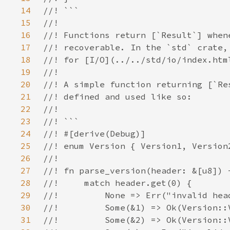
14
15
16
17
18
19
20
21
22
23
24
25
26
27
28
29
30
31