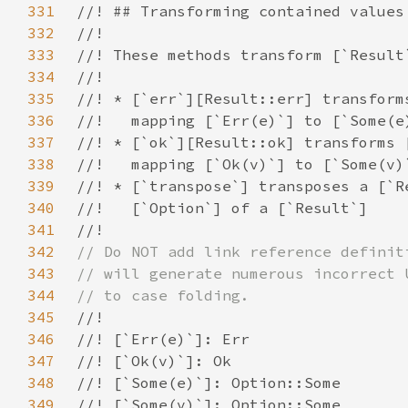
331
332
333
334
335
336
337
338
339
340
341
342
343
344
345
346
347
348
349