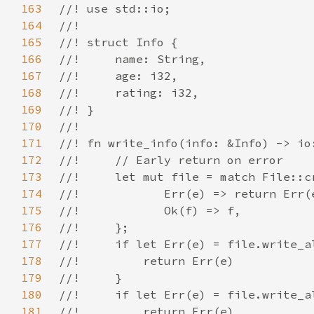
163
164
165
166
167
168
169
170
171
172
173
174
175
176
177
178
179
180
181