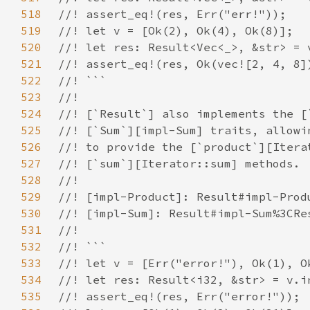
518
519
520
521
522
523
524
525
526
527
528
529
530
531
532
533
534
535