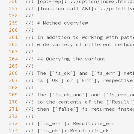
256
257
258
259
260
261
262
263
264
265
266
267
268
269
270
271
272
273
274