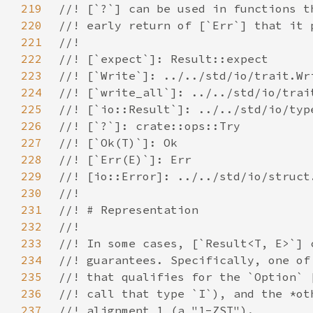
219
220
221
222
223
224
225
226
227
228
229
230
231
232
233
234
235
236
237