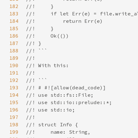
182
183
184
185
186
187
188
189
190
191
192
193
194
195
196
197
198
199