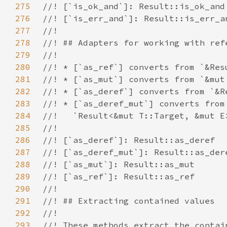
275
276
277
278
279
280
281
282
283
284
285
286
287
288
289
290
291
292
293