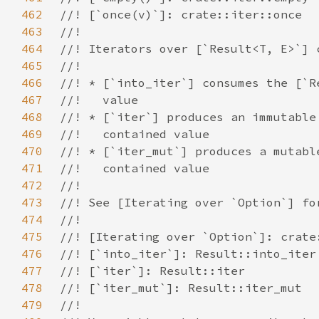
462
463
464
465
466
467
468
469
470
471
472
473
474
475
476
477
478
479