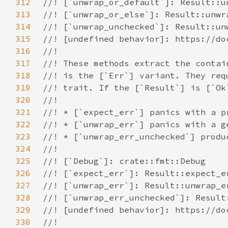
312
313
314
315
316
317
318
319
320
321
322
323
324
325
326
327
328
329
330