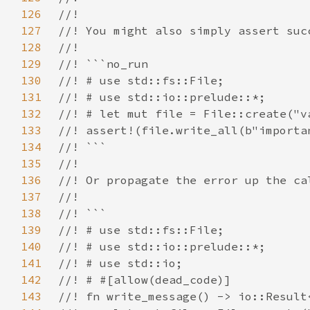
126
127
128
129
130
131
132
133
134
135
136
137
138
139
140
141
142
143