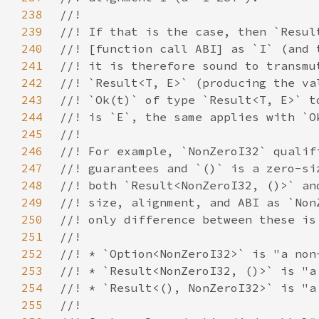
238
239
240
241
242
243
244
245
246
247
248
249
250
251
252
253
254
255