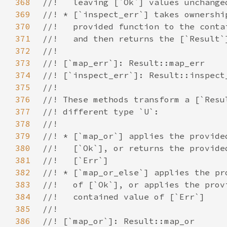
368
369
370
371
372
373
374
375
376
377
378
379
380
381
382
383
384
385
386