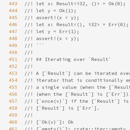
443
444
445
446
447
448
449
450
451
452
453
454
455
456
457
458
459
460
461