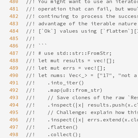
480
481
482
483
484
485
486
487
488
489
490
491
492
493
494
495
496
497
498