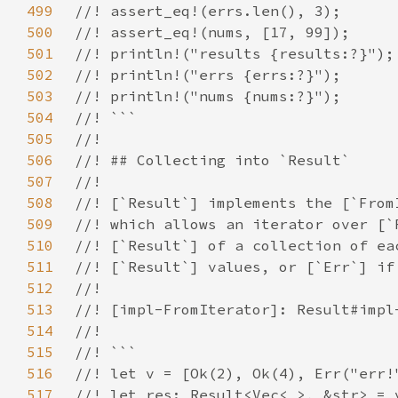
499
500
501
502
503
504
505
506
507
508
509
510
511
512
513
514
515
516
517