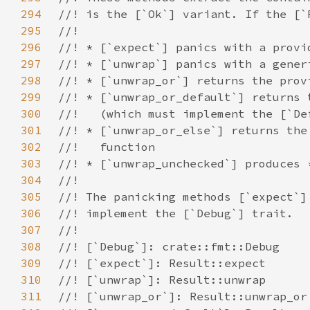
294
295
296
297
298
299
300
301
302
303
304
305
306
307
308
309
310
311