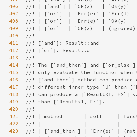
406
407
408
409
410
411
412
413
414
415
416
417
418
419
420
421
422
423