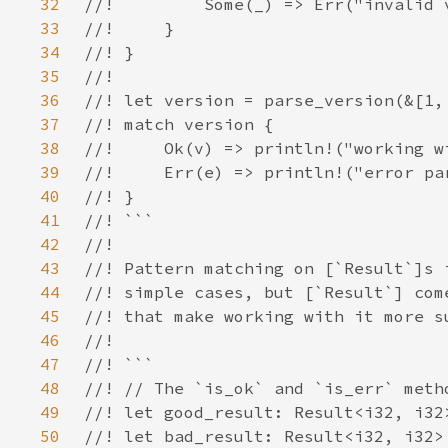
32
33
34
35
36
37
38
39
40
41
42
43
44
45
46
47
48
49
50