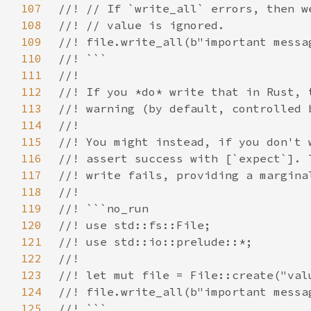
107
108
109
110
111
112
113
114
115
116
117
118
119
120
121
122
123
124
125