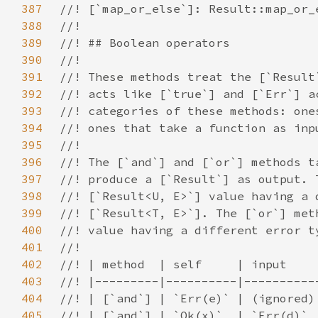
387
388
389
390
391
392
393
394
395
396
397
398
399
400
401
402
403
404
405