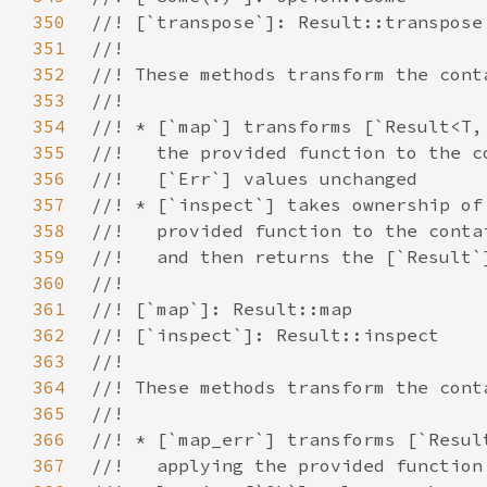
350
351
352
353
354
355
356
357
358
359
360
361
362
363
364
365
366
367