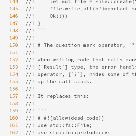
144
145
146
147
148
149
150
151
152
153
154
155
156
157
158
159
160
161
162