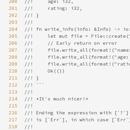
200
201
202
203
204
205
206
207
208
209
210
211
212
213
214
215
216
217
218