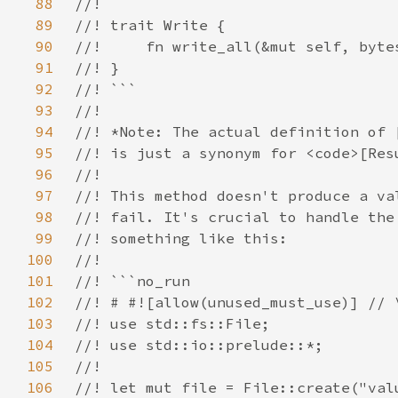
88
89
90
91
92
93
94
95
96
97
98
99
100
101
102
103
104
105
106