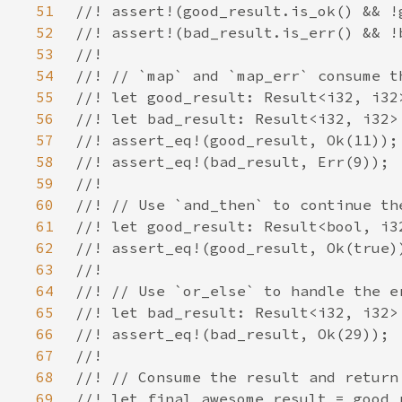
51
52
53
54
55
56
57
58
59
60
61
62
63
64
65
66
67
68
69