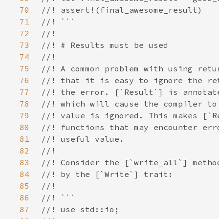
70
71
72
73
74
75
76
77
78
79
80
81
82
83
84
85
86
87