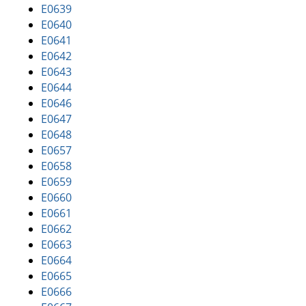
E0639
E0640
E0641
E0642
E0643
E0644
E0646
E0647
E0648
E0657
E0658
E0659
E0660
E0661
E0662
E0663
E0664
E0665
E0666