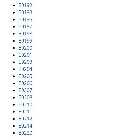
E0192
E0193
E0195
E0197
E0198
E0199
E0200
E0201
E0203
E0204
E0205
E0206
E0207
E0208
E0210
E0211
E0212
E0214
E0220