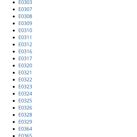
E0303
E0307
E0308
E0309
E0310
E0311
E0312
E0316
E0317
E0320
E0321
E0322
E0323
E0324
E0325
E0326
E0328
E0329
E0364
E0365