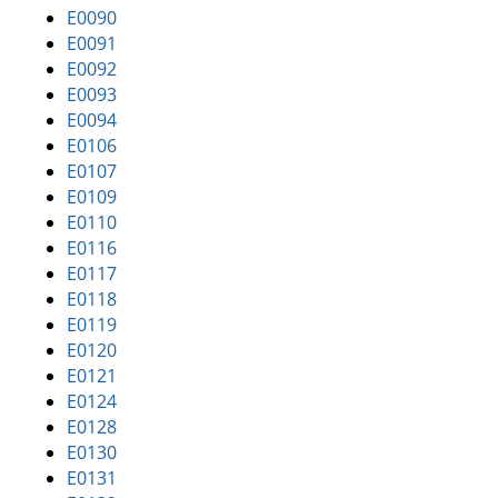
E0090
E0091
E0092
E0093
E0094
E0106
E0107
E0109
E0110
E0116
E0117
E0118
E0119
E0120
E0121
E0124
E0128
E0130
E0131