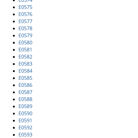
E0575
E0576
E0577
E0578
E0579
E0580
E0581
E0582
E0583
E0584
E0585
E0586
E0587
E0588
E0589
E0590
E0591
E0592
E0593