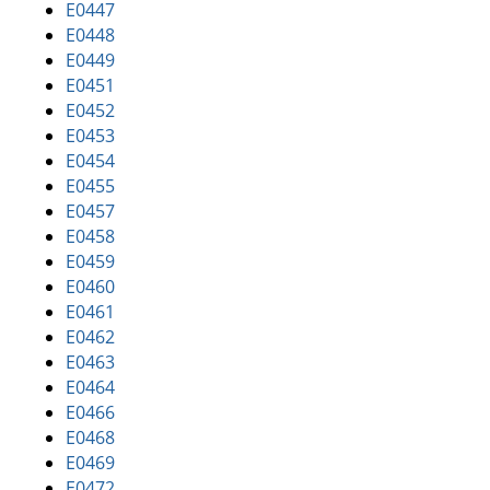
E0447
E0448
E0449
E0451
E0452
E0453
E0454
E0455
E0457
E0458
E0459
E0460
E0461
E0462
E0463
E0464
E0466
E0468
E0469
E0472