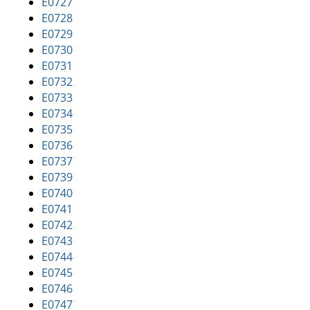
E0727
E0728
E0729
E0730
E0731
E0732
E0733
E0734
E0735
E0736
E0737
E0739
E0740
E0741
E0742
E0743
E0744
E0745
E0746
E0747