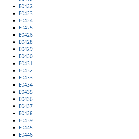
E0422
E0423
E0424
E0425
E0426
E0428
E0429
E0430
E0431
E0432
E0433
E0434
E0435
E0436
E0437
E0438
E0439
E0445
E0446