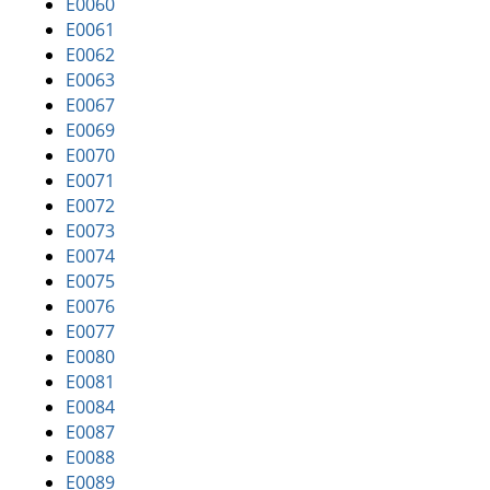
E0060
E0061
E0062
E0063
E0067
E0069
E0070
E0071
E0072
E0073
E0074
E0075
E0076
E0077
E0080
E0081
E0084
E0087
E0088
E0089