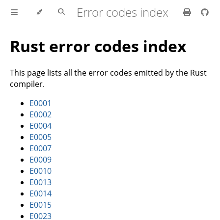
Error codes index
Rust error codes index
This page lists all the error codes emitted by the Rust
compiler.
E0001
E0002
E0004
E0005
E0007
E0009
E0010
E0013
E0014
E0015
E0023