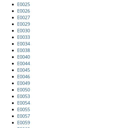
E0025
E0026
E0027
E0029
E0030
E0033
E0034
E0038
E0040
E0044
E0045
E0046
E0049
E0050
E0053
E0054
E0055
E0057
E0059