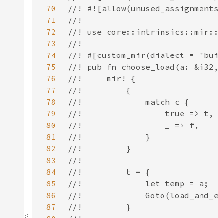
70
71
72
73
74
75
76
77
78
79
80
81
82
83
84
85
86
87