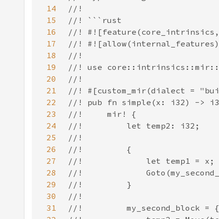
14
15
16
17
18
19
20
21
22
23
24
25
26
27
28
29
30
31