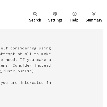
Search
Settings
Help
Summary