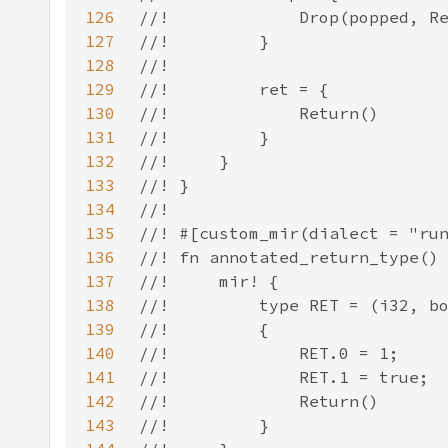
126
127
128
129
130
131
132
133
134
135
136
137
138
139
140
141
142
143