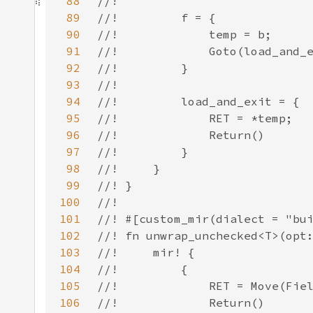
88
89
90
91
92
93
94
95
96
97
98
99
100
101
102
103
104
105
106