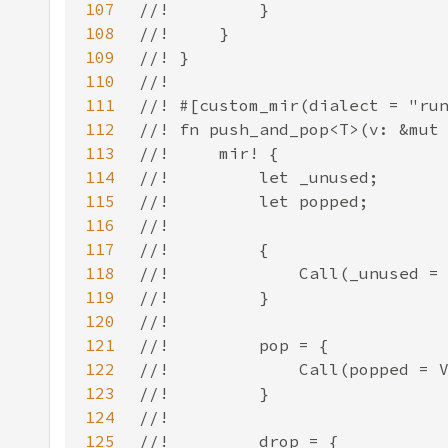
107
108
109
110
111
112
113
114
115
116
117
118
119
120
121
122
123
124
125